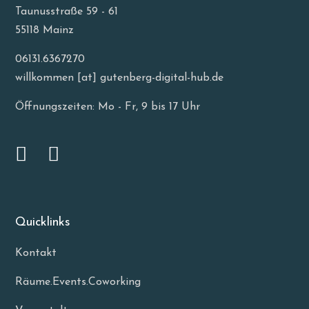
Taunusstraße 59 - 61
55118 Mainz
06131.6367270
willkommen [at] gutenberg-digital-hub.de
Öffnungszeiten: Mo - Fr, 9 bis 17 Uhr
Quicklinks
Kontakt
Räume.Events.Coworking