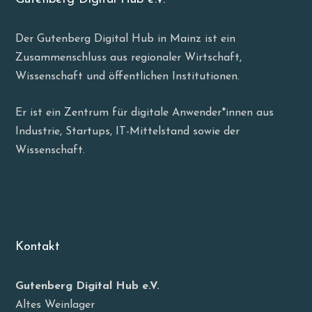
Der Gutenberg Digital Hub in Mainz ist ein
Zusammenschluss aus regionaler Wirtschaft,
Wissenschaft und öffentlichen Institutionen.
Er ist ein Zentrum für digitale Anwender*innen aus
Industrie, Startups, IT-Mittelstand sowie der
Wissenschaft.
Kontakt
Gutenberg Digital Hub e.V.
Altes Weinlager