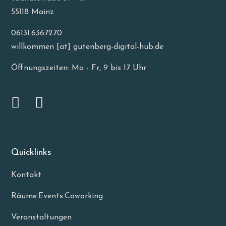
55118 Mainz
06131.6367270
willkommen [at] gutenberg-digital-hub.de
Öffnungszeiten: Mo - Fr, 9 bis 17 Uhr
Quicklinks
Kontakt
Räume.Events.Coworking
Veranstaltungen