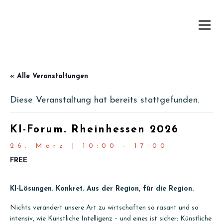
« Alle Veranstaltungen
Diese Veranstaltung hat bereits stattgefunden.
KI-Forum. Rheinhessen 2026
26. März | 10:00
-
17:00
FREE
KI-Lösungen. Konkret. Aus der Region, für die Region.
Nichts verändert unsere Art zu wirtschaften so rasant und so
intensiv, wie Künstliche Intelligenz – und eines ist sicher: Künstliche