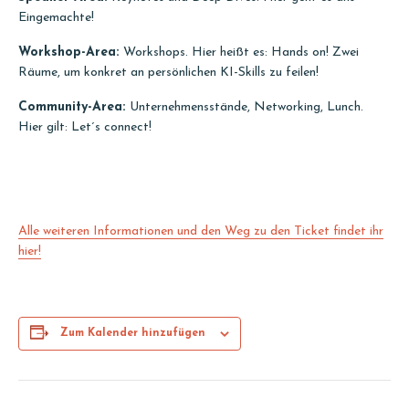
Eingemachte!
Workshop-Area:
Workshops. Hier heißt es: Hands on! Zwei
Räume, um konkret an persönlichen KI-Skills zu feilen!
Community-Area:
Unternehmensstände, Networking, Lunch.
Hier gilt: Let´s connect!
Alle weiteren Informationen und den Weg zu den Ticket findet ihr
hier!
Zum Kalender hinzufügen