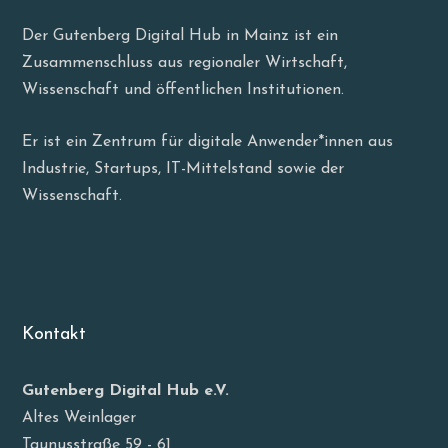
Der Gutenberg Digital Hub in Mainz ist ein
Zusammenschluss aus regionaler Wirtschaft,
Wissenschaft und öffentlichen Institutionen.
Er ist ein Zentrum für digitale Anwender*innen aus
Industrie, Startups, IT-Mittelstand sowie der
Wissenschaft.
Kontakt
Gutenberg Digital Hub e.V.
Altes Weinlager
Taunusstraße 59 - 61