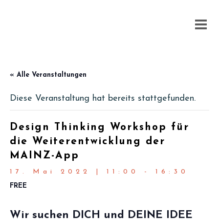
« Alle Veranstaltungen
Diese Veranstaltung hat bereits stattgefunden.
Design Thinking Workshop für
die Weiterentwicklung der
MAINZ-App
17. Mai 2022 | 11:00
-
16:30
FREE
Wir suchen DICH und DEINE IDEE