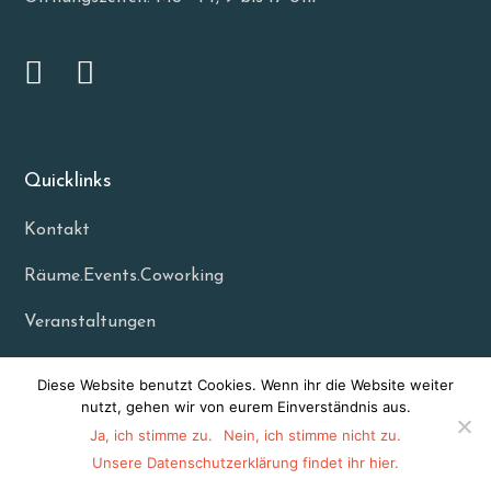
Quicklinks
Kontakt
Räume.Events.Coworking
Veranstaltungen
Impressum
Diese Website benutzt Cookies. Wenn ihr die Website weiter
nutzt, gehen wir von eurem Einverständnis aus.
Datenschutzerklärung
Ja, ich stimme zu.
Nein, ich stimme nicht zu.
Unsere Datenschutzerklärung findet ihr hier.