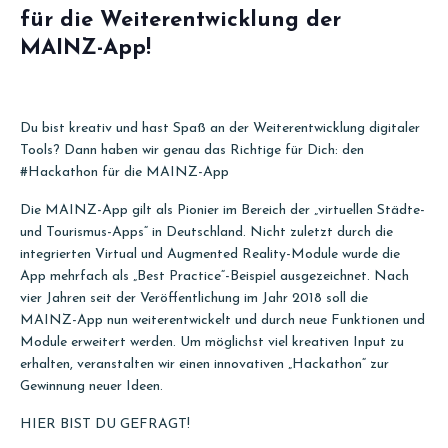
für die Weiterentwicklung der
MAINZ-App!
Du bist kreativ und hast Spaß an der Weiterentwicklung digitaler
Tools? Dann haben wir genau das Richtige für Dich: den
#Hackathon für die MAINZ-App
Die MAINZ-App gilt als Pionier im Bereich der „virtuellen Städte-
und Tourismus-Apps“ in Deutschland. Nicht zuletzt durch die
integrierten Virtual und Augmented Reality-Module wurde die
App mehrfach als „Best Practice“-Beispiel ausgezeichnet. Nach
vier Jahren seit der Veröffentlichung im Jahr 2018 soll die
MAINZ-App nun weiterentwickelt und durch neue Funktionen und
Module erweitert werden. Um möglichst viel kreativen Input zu
erhalten, veranstalten wir einen innovativen „Hackathon“ zur
Gewinnung neuer Ideen.
HIER BIST DU GEFRAGT!