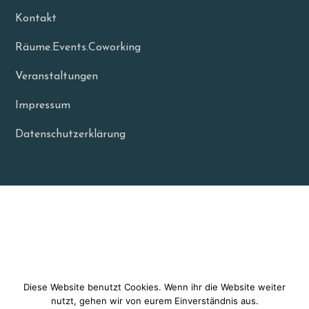
Kontakt
Räume.Events.Coworking
Veranstaltungen
Impressum
Datenschutzerklärung
Diese Website benutzt Cookies. Wenn ihr die Website weiter
nutzt, gehen wir von eurem Einverständnis aus.