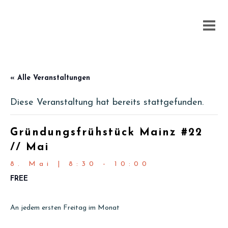
« Alle Veranstaltungen
Diese Veranstaltung hat bereits stattgefunden.
Gründungsfrühstück Mainz #22
// Mai
8. Mai | 8:30
-
10:00
FREE
An jedem ersten Freitag im Monat