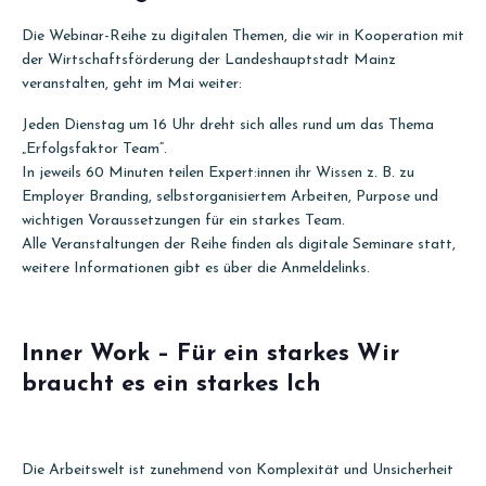
Die Webinar-Reihe zu digitalen Themen, die wir in Kooperation mit
der Wirtschaftsförderung der Landeshauptstadt Mainz
veranstalten, geht im Mai weiter:
Jeden Dienstag um 16 Uhr dreht sich alles rund um das Thema
„Erfolgsfaktor Team“.
In jeweils 60 Minuten teilen Expert:innen ihr Wissen z. B. zu
Employer Branding, selbstorganisiertem Arbeiten, Purpose und
wichtigen Voraussetzungen für ein starkes Team.
Alle Veranstaltungen der Reihe finden als digitale Seminare statt,
weitere Informationen gibt es über die Anmeldelinks.
Inner Work – Für ein starkes Wir
braucht es ein starkes Ich
Die Arbeitswelt ist zunehmend von Komplexität und Unsicherheit