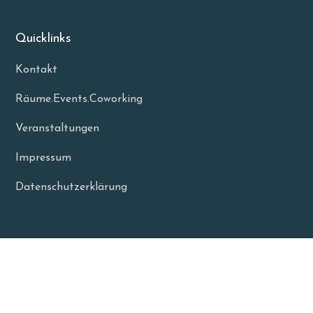
Quicklinks
Kontakt
Räume.Events.Coworking
Veranstaltungen
Impressum
Datenschutzerklärung