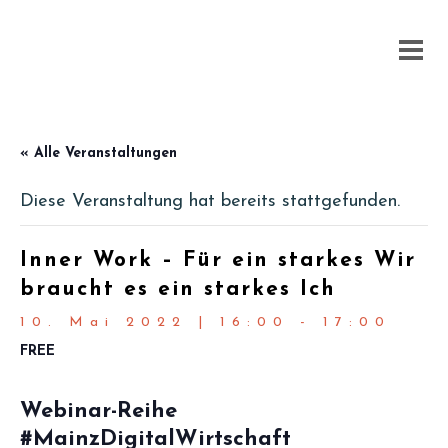
« Alle Veranstaltungen
Diese Veranstaltung hat bereits stattgefunden.
Inner Work – Für ein starkes Wir
braucht es ein starkes Ich
10. Mai 2022 | 16:00
-
17:00
FREE
Webinar-Reihe
#MainzDigitalWirtschaft