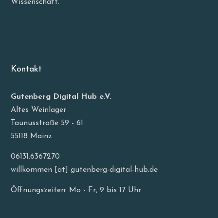
Wissenschaft.
Kontakt
Gutenberg Digital Hub e.V.
Altes Weinlager
Taunusstraße 59 - 61
55118 Mainz
06131.6367270
willkommen [at] gutenberg-digital-hub.de
Öffnungszeiten: Mo - Fr, 9 bis 17 Uhr