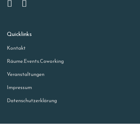
Quicklinks
Kontakt
Räume.Events.Coworking
Veranstaltungen
Impressum
Datenschutzerklärung