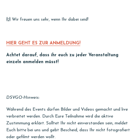
🙌 Wir freuen uns sehr, wenn Ihr dabei seid!
HIER GEHT ES ZUR ANMELDUNG!
Achtet darauf, dass ihr euch zu jeder Veranstaltung
einzeln anmelden müsst!
DSVGO-Hinweis:
Während des Events dürfen Bilder und Videos gemacht und live
verbreitet werden. Durch Eure Teilnahme wird die aktive
Zustimmung erklärt. Solltet Ihr nicht einverstanden sein, meldet
Euch bitte bei uns und gebt Bescheid, dass Ihr nicht fotografiert
oder gefilmt werden wollt.