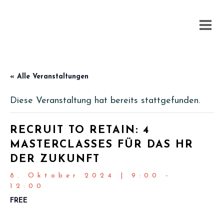
« Alle Veranstaltungen
Diese Veranstaltung hat bereits stattgefunden.
RECRUIT TO RETAIN: 4
MASTERCLASSES FÜR DAS HR
DER ZUKUNFT
8. Oktober 2024 | 9:00
-
12:00
FREE