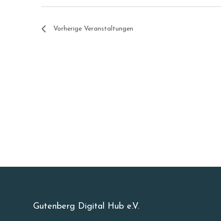
Vorherige
Veranstaltungen
Gutenberg Digital Hub e.V.