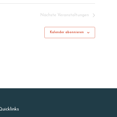
Nächste
Veranstaltungen
Kalender abonnieren
Quicklinks