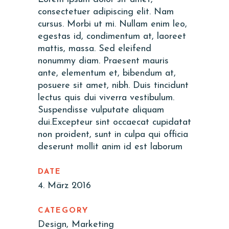
consectetuer adipiscing elit. Nam
cursus. Morbi ut mi. Nullam enim leo,
egestas id, condimentum at, laoreet
mattis, massa. Sed eleifend
nonummy diam. Praesent mauris
ante, elementum et, bibendum at,
posuere sit amet, nibh. Duis tincidunt
lectus quis dui viverra vestibulum.
Suspendisse vulputate aliquam
dui.Excepteur sint occaecat cupidatat
non proident, sunt in culpa qui officia
deserunt mollit anim id est laborum
DATE
4. März 2016
CATEGORY
Design, Marketing