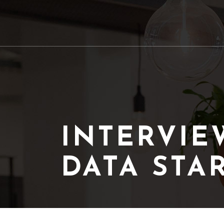
INTERVIE
DATA STA