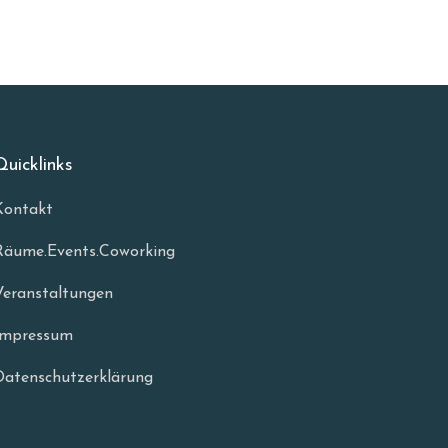
Quicklinks
Kontakt
Räume.Events.Coworking
Veranstaltungen
Impressum
Datenschutzerklärung