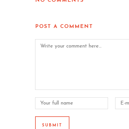
NO COMMENTS
POST A COMMENT