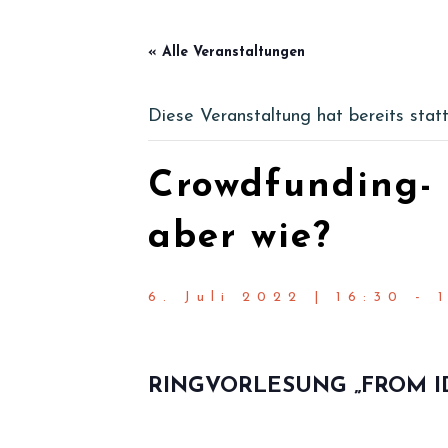
« Alle Veranstaltungen
Diese Veranstaltung hat bereits stat
Crowdfunding- 
aber wie?
6. Juli 2022 | 16:30
-
RINGVORLESUNG „FROM ID