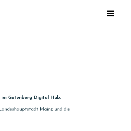
 im Gutenberg Digital Hub.
r Landeshauptstadt Mainz und die