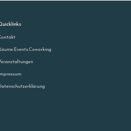
Quicklinks
Kontakt
Räume.Events.Coworking
Veranstaltungen
Impressum
Datenschutzerklärung