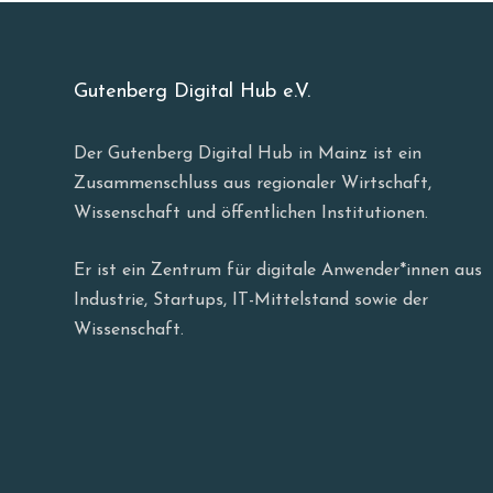
Gutenberg Digital Hub e.V.
Der Gutenberg Digital Hub in Mainz ist ein
Zusammenschluss aus regionaler Wirtschaft,
Wissenschaft und öffentlichen Institutionen.
Er ist ein Zentrum für digitale Anwender*innen aus
Industrie, Startups, IT-Mittelstand sowie der
Wissenschaft.