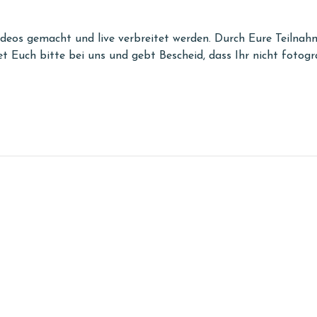
deos gemacht und live verbreitet werden. Durch Eure Teilnahm
et Euch bitte bei uns und gebt Bescheid, dass Ihr nicht fotogr