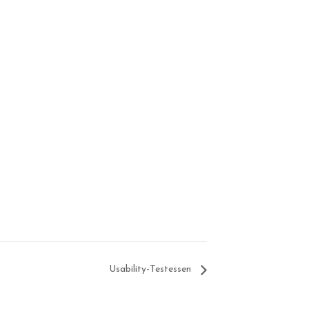
Usability-Testessen