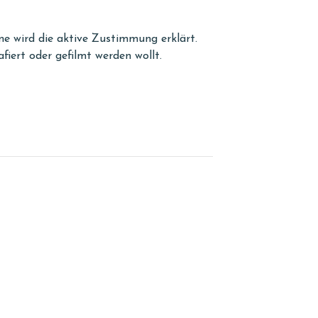
e wird die aktive Zustimmung erklärt.
afiert oder gefilmt werden wollt.