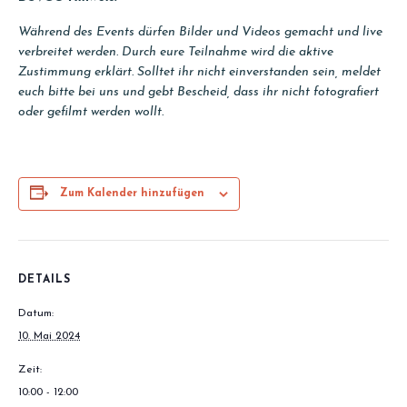
Während des Events dürfen Bilder und Videos gemacht und live
verbreitet werden. Durch eure Teilnahme wird die aktive
Zustimmung erklärt. Solltet ihr nicht einverstanden sein, meldet
euch bitte bei uns und gebt Bescheid, dass ihr nicht fotografiert
oder gefilmt werden wollt.
Zum Kalender hinzufügen
DETAILS
Datum:
10. Mai 2024
Zeit:
10:00 - 12:00