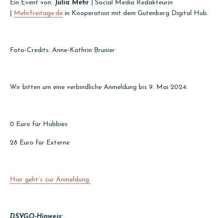
Ein Event von:
Julia Mehr
| Social Media Redakteurin
|
Mehrfreitage.de
in Kooperation mit dem Gutenberg Digital Hub.
Foto-Credits: Anne-Kathrin Brunier
Wir bitten um eine verbindliche Anmeldung bis 9. Mai 2024.
0 Euro für Hubbies
28 Euro für Externe
Hier geht’s zur Anmeldung.
DSVGO-Hinweis: