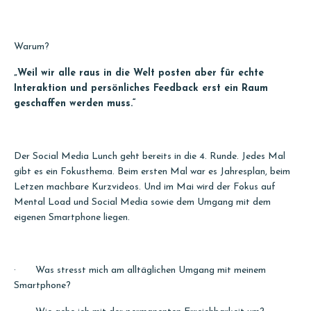
Warum?
„Weil wir alle raus in die Welt posten aber für echte
Interaktion und persönliches Feedback erst ein Raum
geschaffen werden muss.“
Der Social Media Lunch geht bereits in die 4. Runde. Jedes Mal
gibt es ein Fokusthema. Beim ersten Mal war es Jahresplan, beim
Letzen machbare Kurzvideos. Und im Mai wird der Fokus auf
Mental Load und Social Media sowie dem Umgang mit dem
eigenen Smartphone liegen.
· Was stresst mich am alltäglichen Umgang mit meinem
Smartphone?