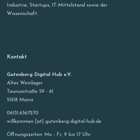
Industrie, Startups, IT-Mittelstand sowie der
Wissenschaft.
Kontakt
Gutenberg Digital Hub e.V.
Altes Weinlager
Taunusstraße 59 - 61
55118 Mainz
06131.6367270
willkommen [at] gutenberg-digital-hub.de
Öffnungszeiten: Mo - Fr, 9 bis 17 Uhr