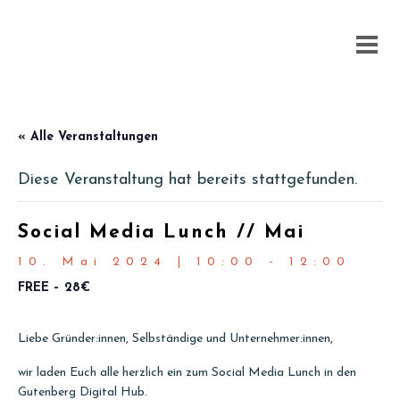
« Alle Veranstaltungen
Diese Veranstaltung hat bereits stattgefunden.
Social Media Lunch // Mai
10. Mai 2024 | 10:00
-
12:00
FREE – 28€
Liebe Gründer:innen, Selbständige und Unternehmer:innen,
wir laden Euch alle herzlich ein zum Social Media Lunch in den
Gutenberg Digital Hub.