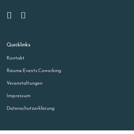
Quicklinks
Kontakt
Räume.Events.Coworking
Veranstaltungen
Impressum
Datenschutzerklärung